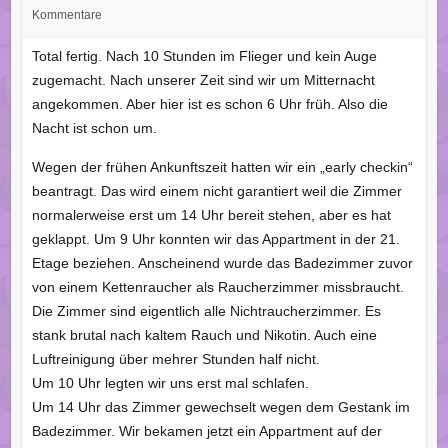
Kommentare
Total fertig. Nach 10 Stunden im Flieger und kein Auge
zugemacht. Nach unserer Zeit sind wir um Mitternacht
angekommen. Aber hier ist es schon 6 Uhr früh. Also die
Nacht ist schon um.
Wegen der frühen Ankunftszeit hatten wir ein „early checkin“
beantragt. Das wird einem nicht garantiert weil die Zimmer
normalerweise erst um 14 Uhr bereit stehen, aber es hat
geklappt. Um 9 Uhr konnten wir das Appartment in der 21.
Etage beziehen. Anscheinend wurde das Badezimmer zuvor
von einem Kettenraucher als Raucherzimmer missbraucht.
Die Zimmer sind eigentlich alle Nichtraucherzimmer. Es
stank brutal nach kaltem Rauch und Nikotin. Auch eine
Luftreinigung über mehrer Stunden half nicht.
Um 10 Uhr legten wir uns erst mal schlafen.
Um 14 Uhr das Zimmer gewechselt wegen dem Gestank im
Badezimmer. Wir bekamen jetzt ein Appartment auf der