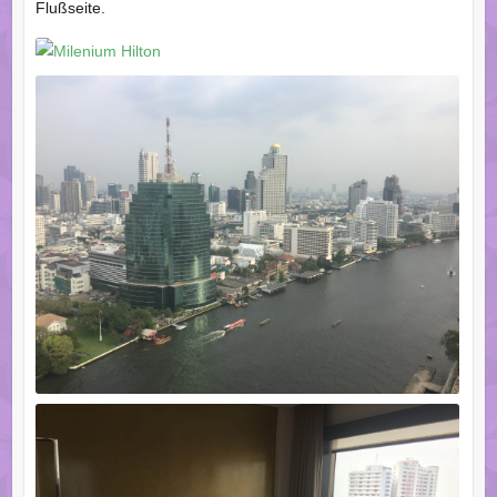
Flußseite.