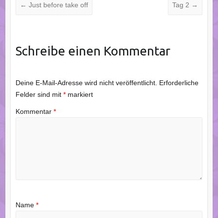
←
Just before take off
Tag 2
→
Schreibe einen Kommentar
Deine E-Mail-Adresse wird nicht veröffentlicht.
Erforderliche
Felder sind mit
*
markiert
Kommentar
*
Name
*