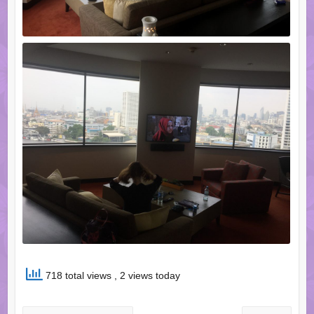
718 total views
, 2 views today